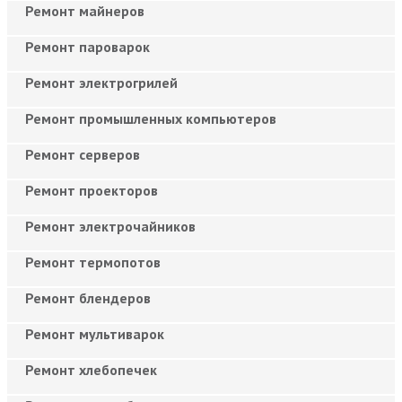
Ремонт майнеров
Ремонт пароварок
Ремонт электрогрилей
Ремонт промышленных компьютеров
Ремонт серверов
Ремонт проекторов
Ремонт электрочайников
Ремонт термопотов
Ремонт блендеров
Ремонт мультиварок
Ремонт хлебопечек