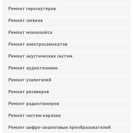
Ремонт гироскутеров
Ремонт сигвеев
Ремонт моноколёса
Ремонт электросамокатов
Ремонт акустических систем
Ремонт аудиотехники
Ремонт усилителей
Ремонт ресиверов
Ремонт радиотюнеров
Ремонт систем караоке
Ремонт цифро-аналоговые преобразователей