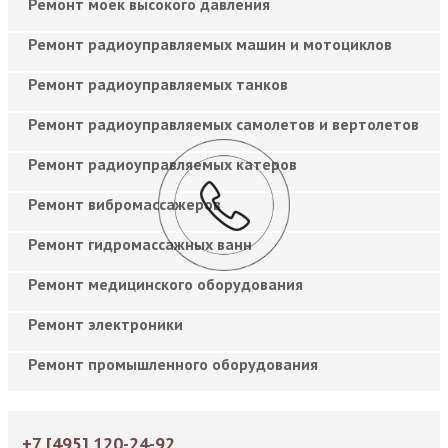
Ремонт моек высокого давления
Ремонт радиоуправляемых машин и мотоциклов
Ремонт радиоуправляемых танков
Ремонт радиоуправляемых самолетов и вертолетов
Ремонт радиоуправляемых катеров
Ремонт вибромассажеров
Ремонт гидромассажных ванн
Ремонт медицинского оборудования
Ремонт электроники
Ремонт промышленного оборудования
+7 [495] 120-24-92