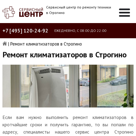
Сервисный центр по ремонту техники
в Строгино
+7 [495] 120-24-92
ЕЖЕДНЕВНО, С 08:00 ДО 22:00
|
Ремонт климатизаторов в Строгино
Ремонт климатизаторов в Строгино
Если вам нужно выполнить ремонт климатизаторов в
кротчайшие сроки и получить гарантию, то вы попали по
адресу, специалисты нашего сервис центра Строгино