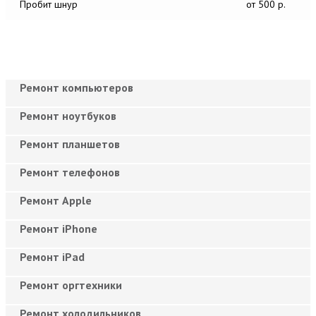
Пробит шнур
от 500 р.
Ремонт компьютеров
Ремонт ноутбуков
Ремонт планшетов
Ремонт телефонов
Ремонт Apple
Ремонт iPhone
Ремонт iPad
Ремонт оргтехники
Ремонт холодильников