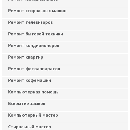
Ремонт стиральных машин
Ремонт телевизоров
Ремонт бытовой техники
Ремонт кондиционеров
Ремонт квартир
Ремонт фотоаппаратов
Ремонт кофемашин
Компьютерная помощь
Вскрытие замков
Компьютерный мастер
Cтиральный мастер