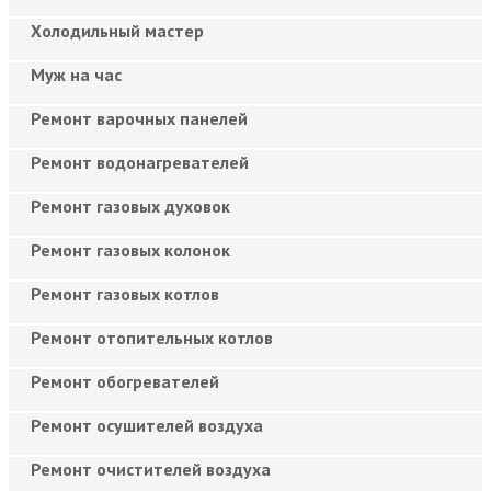
Холодильный мастер
Муж на час
Ремонт варочных панелей
Ремонт водонагревателей
Ремонт газовых духовок
Ремонт газовых колонок
Ремонт газовых котлов
Ремонт отопительных котлов
Ремонт обогревателей
Ремонт осушителей воздуха
Ремонт очистителей воздуха