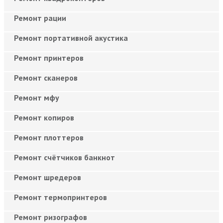
Ремонт рации
Ремонт портативной акустика
Ремонт принтеров
Ремонт сканеров
Ремонт мфу
Ремонт копиров
Ремонт плоттеров
Ремонт счётчиков банкнот
Ремонт шредеров
Ремонт термопринтеров
Ремонт ризографов