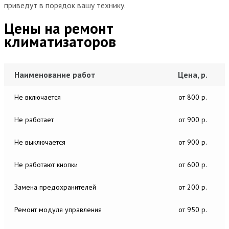
приведут в порядок вашу технику.
Цены на ремонт
климатизаторов
Наименование работ
Цена, р.
Не включается
от 800 р.
Не работает
от 900 р.
Не выключается
от 900 р.
Не работают кнопки
от 600 р.
Замена предохранителей
от 200 р.
Ремонт модуля управления
от 950 р.