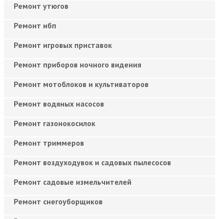
Ремонт утюгов
Ремонт ибп
Ремонт игровых приставок
Ремонт приборов ночного видения
Ремонт мотоблоков и культиваторов
Ремонт водяных насосов
Ремонт газонокосилок
Ремонт триммеров
Ремонт воздуходувок и садовых пылесосов
Ремонт садовые измельчителей
Ремонт снегоуборщиков