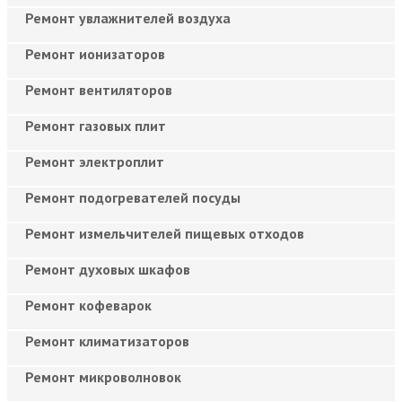
Ремонт увлажнителей воздуха
Ремонт ионизаторов
Ремонт вентиляторов
Ремонт газовых плит
Ремонт электроплит
Ремонт подогревателей посуды
Ремонт измельчителей пищевых отходов
Ремонт духовых шкафов
Ремонт кофеварок
Ремонт климатизаторов
Ремонт микроволновок