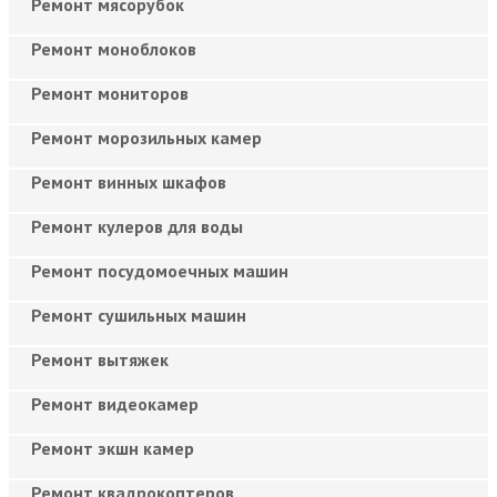
Ремонт мясорубок
Ремонт моноблоков
Ремонт мониторов
Ремонт морозильных камер
Ремонт винных шкафов
Ремонт кулеров для воды
Ремонт посудомоечных машин
Ремонт сушильных машин
Ремонт вытяжек
Ремонт видеокамер
Ремонт экшн камер
Ремонт квадрокоптеров