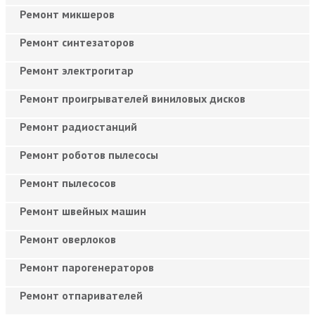
Ремонт микшеров
Ремонт синтезаторов
Ремонт электрогитар
Ремонт проигрывателей виниловых дисков
Ремонт радиостанций
Ремонт роботов пылесосы
Ремонт пылесосов
Ремонт швейных машин
Ремонт оверлоков
Ремонт парогенераторов
Ремонт отпаривателей