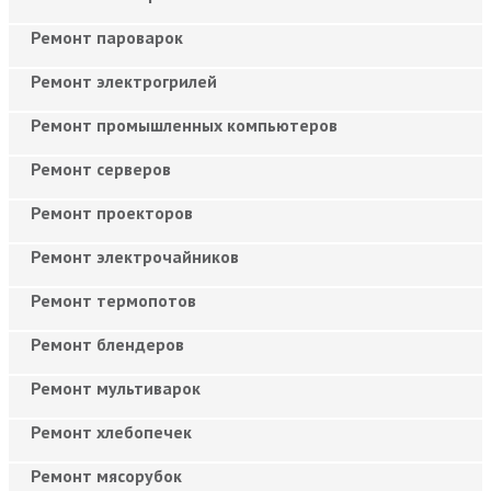
Ремонт пароварок
Ремонт электрогрилей
Ремонт промышленных компьютеров
Ремонт серверов
Ремонт проекторов
Ремонт электрочайников
Ремонт термопотов
Ремонт блендеров
Ремонт мультиварок
Ремонт хлебопечек
Ремонт мясорубок