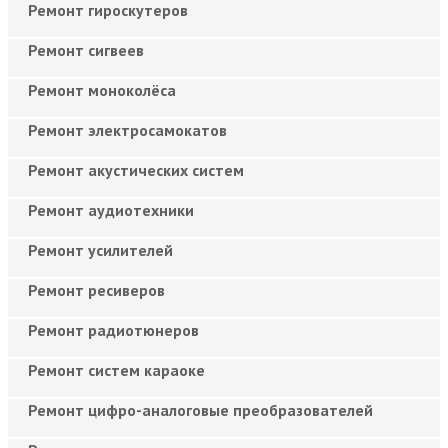
Ремонт гироскутеров
Ремонт сигвеев
Ремонт моноколёса
Ремонт электросамокатов
Ремонт акустических систем
Ремонт аудиотехники
Ремонт усилителей
Ремонт ресиверов
Ремонт радиотюнеров
Ремонт систем караоке
Ремонт цифро-аналоговые преобразователей