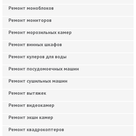
Ремонт моноблоков
Ремонт мониторов
Ремонт морозильных камер
Ремонт винных шкафов
Ремонт кулеров для воды
Ремонт посудомоечных машин
Ремонт сушильных машин
Ремонт вытяжек
Ремонт видеокамер
Ремонт экшн камер
Ремонт квадрокоптеров