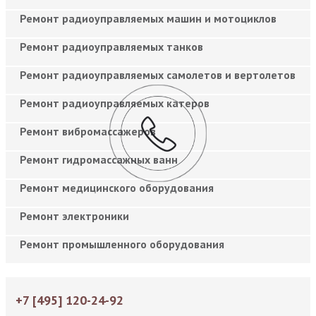
Ремонт радиоуправляемых машин и мотоциклов
Ремонт радиоуправляемых танков
Ремонт радиоуправляемых самолетов и вертолетов
Ремонт радиоуправляемых катеров
Ремонт вибромассажеров
Ремонт гидромассажных ванн
Ремонт медицинского оборудования
Ремонт электроники
Ремонт промышленного оборудования
+7 [495] 120-24-92