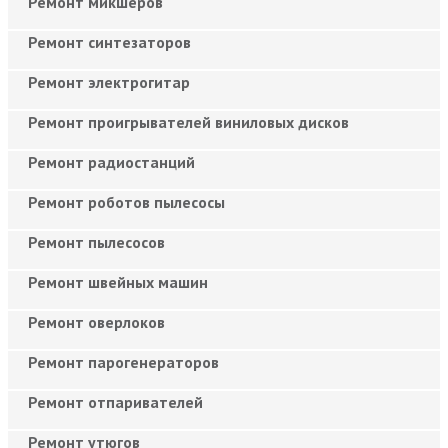
Ремонт микшеров
Ремонт синтезаторов
Ремонт электрогитар
Ремонт проигрывателей виниловых дисков
Ремонт радиостанций
Ремонт роботов пылесосы
Ремонт пылесосов
Ремонт швейных машин
Ремонт оверлоков
Ремонт парогенераторов
Ремонт отпаривателей
Ремонт утюгов