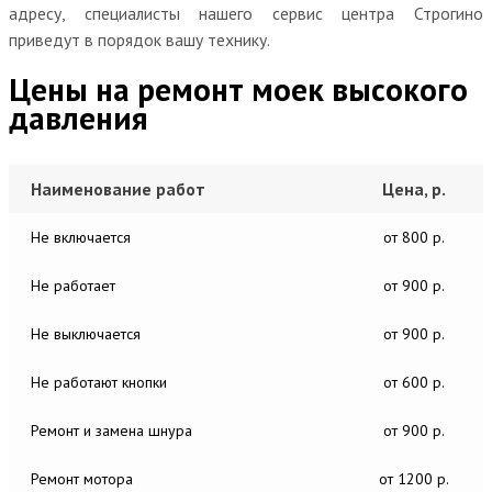
адресу, специалисты нашего сервис центра Строгино
приведут в порядок вашу технику.
Цены на ремонт моек высокого
давления
Наименование работ
Цена, р.
Не включается
от 800 р.
Не работает
от 900 р.
Не выключается
от 900 р.
Не работают кнопки
от 600 р.
Ремонт и замена шнура
от 900 р.
Ремонт мотора
от 1200 р.