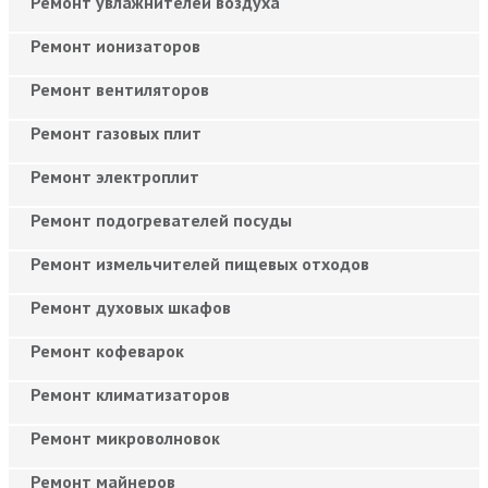
Ремонт увлажнителей воздуха
Ремонт ионизаторов
Ремонт вентиляторов
Ремонт газовых плит
Ремонт электроплит
Ремонт подогревателей посуды
Ремонт измельчителей пищевых отходов
Ремонт духовых шкафов
Ремонт кофеварок
Ремонт климатизаторов
Ремонт микроволновок
Ремонт майнеров