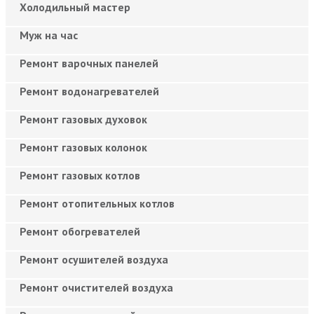
Холодильный мастер
Муж на час
Ремонт варочных панелей
Ремонт водонагревателей
Ремонт газовых духовок
Ремонт газовых колонок
Ремонт газовых котлов
Ремонт отопительных котлов
Ремонт обогревателей
Ремонт осушителей воздуха
Ремонт очистителей воздуха