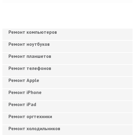
Ремонт компьютеров
Ремонт ноутбуков
Ремонт планшетов
Ремонт телефонов
Ремонт Apple
Ремонт iPhone
Ремонт iPad
Ремонт оргтехники
Ремонт холодильников