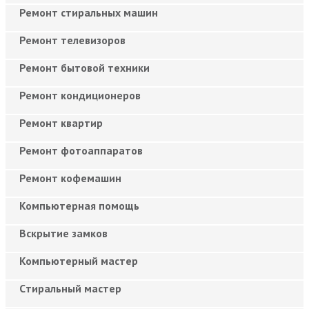
Ремонт стиральных машин
Ремонт телевизоров
Ремонт бытовой техники
Ремонт кондиционеров
Ремонт квартир
Ремонт фотоаппаратов
Ремонт кофемашин
Компьютерная помощь
Вскрытие замков
Компьютерный мастер
Cтиральный мастер