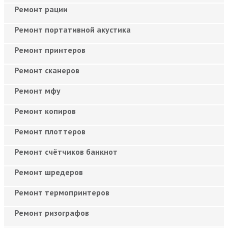
Ремонт рации
Ремонт портативной акустика
Ремонт принтеров
Ремонт сканеров
Ремонт мфу
Ремонт копиров
Ремонт плоттеров
Ремонт счётчиков банкнот
Ремонт шредеров
Ремонт термопринтеров
Ремонт ризографов