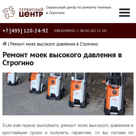
Сервисный центр по ремонту техники
в Строгино
+7 [495] 120-24-92
ЕЖЕДНЕВНО, С 08:00 ДО 22:00
|
Ремонт моек высокого давления в Строгино
Ремонт моек высокого давления в
Строгино
Если вам нужно выполнить ремонт моек высокого давления в
кротчайшие сроки и получить гарантию, то вы попали по