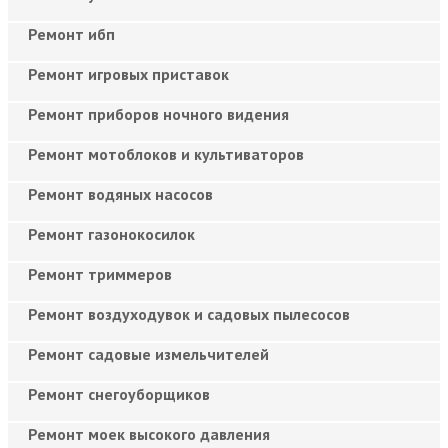
Ремонт ибп
Ремонт игровых приставок
Ремонт приборов ночного видения
Ремонт мотоблоков и культиваторов
Ремонт водяных насосов
Ремонт газонокосилок
Ремонт триммеров
Ремонт воздуходувок и садовых пылесосов
Ремонт садовые измельчителей
Ремонт снегоуборщиков
Ремонт моек высокого давления