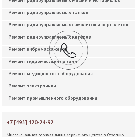
Ремонт радиоуправляемых танков
Ремонт радиоуправляемых самолетов и вертолетов
Ремонт радиоуправляемых катеров
Ремонт вибромассажеров
Ремонт гидромассажных ванн
Ремонт медицинского оборудования
Ремонт электроники
Ремонт промышленного оборудования
+7 [495] 120-24-92
Многоканальная горячая линия сервисного центра в Строгино