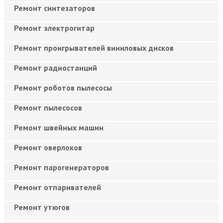
Ремонт синтезаторов
Ремонт электрогитар
Ремонт проигрывателей виниловых дисков
Ремонт радиостанций
Ремонт роботов пылесосы
Ремонт пылесосов
Ремонт швейных машин
Ремонт оверлоков
Ремонт парогенераторов
Ремонт отпаривателей
Ремонт утюгов