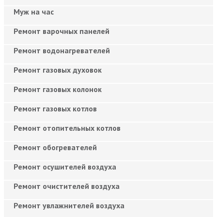
Муж на час
Ремонт варочных панелей
Ремонт водонагревателей
Ремонт газовых духовок
Ремонт газовых колонок
Ремонт газовых котлов
Ремонт отопительных котлов
Ремонт обогревателей
Ремонт осушителей воздуха
Ремонт очистителей воздуха
Ремонт увлажнителей воздуха