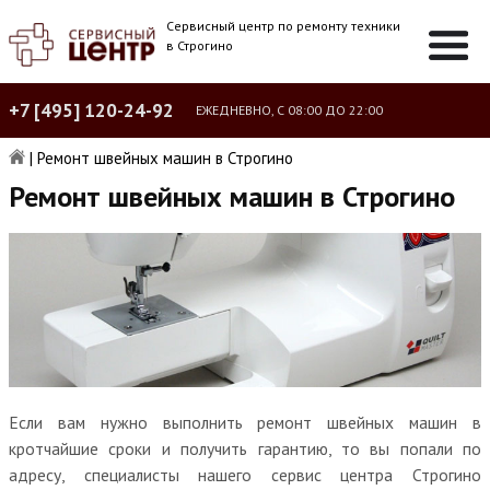
Сервисный центр по ремонту техники
в Строгино
+7 [495] 120-24-92
ЕЖЕДНЕВНО, С 08:00 ДО 22:00
|
Ремонт швейных машин в Строгино
Ремонт швейных машин в Строгино
Если вам нужно выполнить ремонт швейных машин в
кротчайшие сроки и получить гарантию, то вы попали по
адресу, специалисты нашего сервис центра Строгино