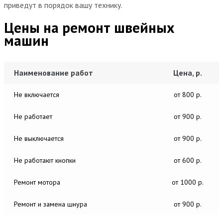
приведут в порядок вашу технику.
Цены на ремонт швейных
машин
Наименование работ
Цена, р.
Не включается
от 800 р.
Не работает
от 900 р.
Не выключается
от 900 р.
Не работают кнопки
от 600 р.
Ремонт мотора
от 1000 р.
Ремонт и замена шнура
от 900 р.