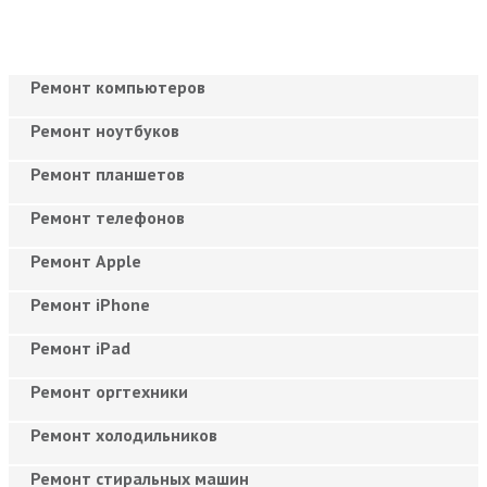
Ремонт компьютеров
Ремонт ноутбуков
Ремонт планшетов
Ремонт телефонов
Ремонт Apple
Ремонт iPhone
Ремонт iPad
Ремонт оргтехники
Ремонт холодильников
Ремонт стиральных машин