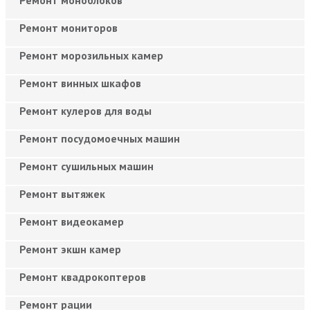
Ремонт мониторов
Ремонт морозильных камер
Ремонт винных шкафов
Ремонт кулеров для воды
Ремонт посудомоечных машин
Ремонт сушильных машин
Ремонт вытяжек
Ремонт видеокамер
Ремонт экшн камер
Ремонт квадрокоптеров
Ремонт рации