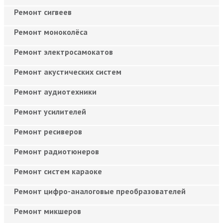
Ремонт сигвеев
Ремонт моноколёса
Ремонт электросамокатов
Ремонт акустических систем
Ремонт аудиотехники
Ремонт усилителей
Ремонт ресиверов
Ремонт радиотюнеров
Ремонт систем караоке
Ремонт цифро-аналоговые преобразователей
Ремонт микшеров