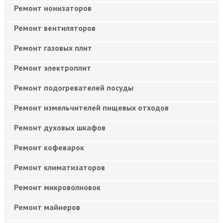
Ремонт ионизаторов
Ремонт вентиляторов
Ремонт газовых плит
Ремонт электроплит
Ремонт подогревателей посуды
Ремонт измельчителей пищевых отходов
Ремонт духовых шкафов
Ремонт кофеварок
Ремонт климатизаторов
Ремонт микроволновок
Ремонт майнеров