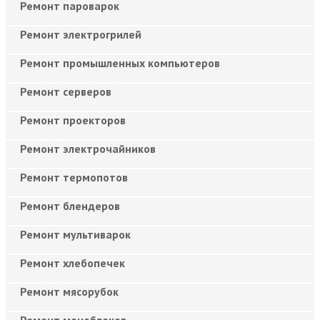
Ремонт пароварок
Ремонт электрогрилей
Ремонт промышленных компьютеров
Ремонт серверов
Ремонт проекторов
Ремонт электрочайников
Ремонт термопотов
Ремонт блендеров
Ремонт мультиварок
Ремонт хлебопечек
Ремонт мясорубок
Ремонт моноблоков