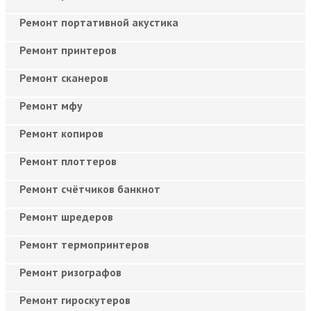
Ремонт портативной акустика
Ремонт принтеров
Ремонт сканеров
Ремонт мфу
Ремонт копиров
Ремонт плоттеров
Ремонт счётчиков банкнот
Ремонт шредеров
Ремонт термопринтеров
Ремонт ризографов
Ремонт гироскутеров