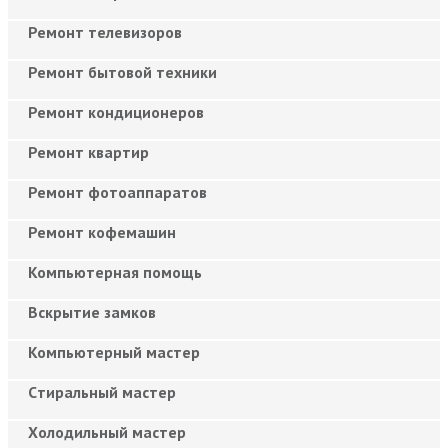
Ремонт телевизоров
Ремонт бытовой техники
Ремонт кондиционеров
Ремонт квартир
Ремонт фотоаппаратов
Ремонт кофемашин
Компьютерная помощь
Вскрытие замков
Компьютерный мастер
Cтиральный мастер
Холодильный мастер