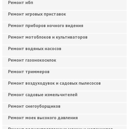
Ремонт ибп
Ремонт игровых приставок
Ремонт приборов ночного видения
Ремонт мотоблоков и культиваторов
Ремонт водяных насосов
Ремонт газонокосилок
Ремонт триммеров
Ремонт воздуходувок и садовых пылесосов
Ремонт садовые измельчителей
Ремонт снегоуборщиков
Ремонт моек высокого давления
Ремонт радиоуправляемых машин и мотоциклов