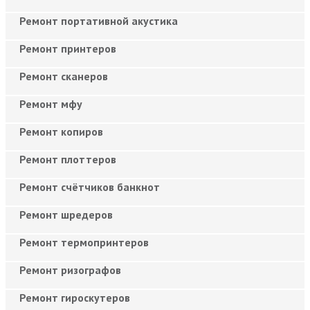
Ремонт портативной акустика
Ремонт принтеров
Ремонт сканеров
Ремонт мфу
Ремонт копиров
Ремонт плоттеров
Ремонт счётчиков банкнот
Ремонт шредеров
Ремонт термопринтеров
Ремонт ризографов
Ремонт гироскутеров