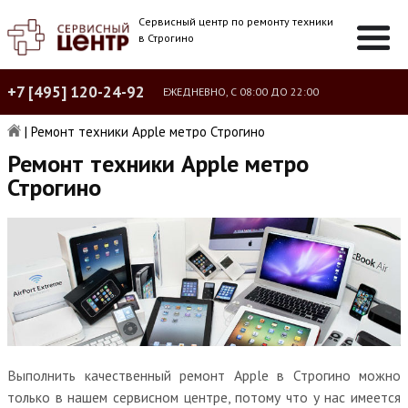
Сервисный центр по ремонту техники
в Строгино
+7 [495] 120-24-92
ЕЖЕДНЕВНО, С 08:00 ДО 22:00
|
Ремонт техники Apple метро Строгино
Ремонт техники Apple метро
Строгино
Выполнить качественный ремонт Apple в Строгино можно
только в нашем сервисном центре, потому что у нас имеется