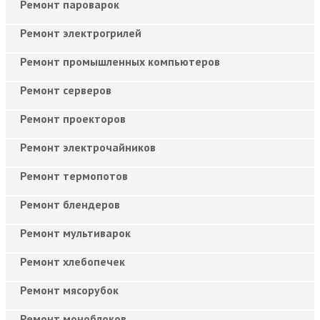
Ремонт пароварок
Ремонт электрогрилей
Ремонт промышленных компьютеров
Ремонт серверов
Ремонт проекторов
Ремонт электрочайников
Ремонт термопотов
Ремонт блендеров
Ремонт мультиварок
Ремонт хлебопечек
Ремонт мясорубок
Ремонт моноблоков