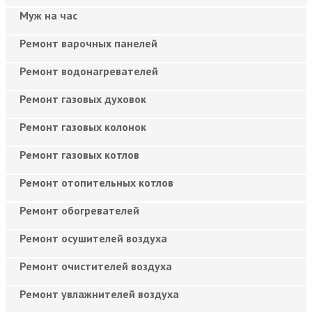
Муж на час
Ремонт варочных панелей
Ремонт водонагревателей
Ремонт газовых духовок
Ремонт газовых колонок
Ремонт газовых котлов
Ремонт отопительных котлов
Ремонт обогревателей
Ремонт осушителей воздуха
Ремонт очистителей воздуха
Ремонт увлажнителей воздуха