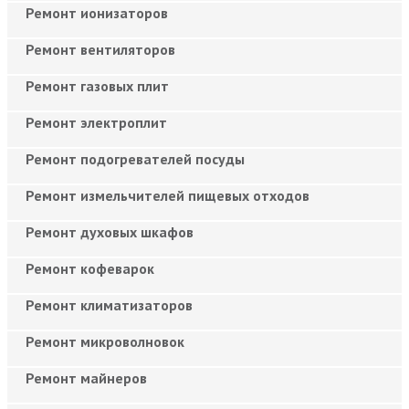
Ремонт ионизаторов
Ремонт вентиляторов
Ремонт газовых плит
Ремонт электроплит
Ремонт подогревателей посуды
Ремонт измельчителей пищевых отходов
Ремонт духовых шкафов
Ремонт кофеварок
Ремонт климатизаторов
Ремонт микроволновок
Ремонт майнеров