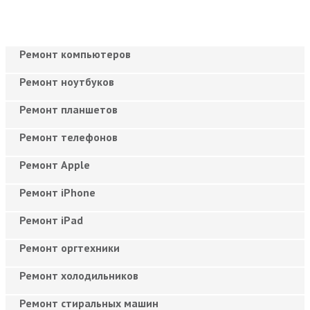
Ремонт компьютеров
Ремонт ноутбуков
Ремонт планшетов
Ремонт телефонов
Ремонт Apple
Ремонт iPhone
Ремонт iPad
Ремонт оргтехники
Ремонт холодильников
Ремонт стиральных машин