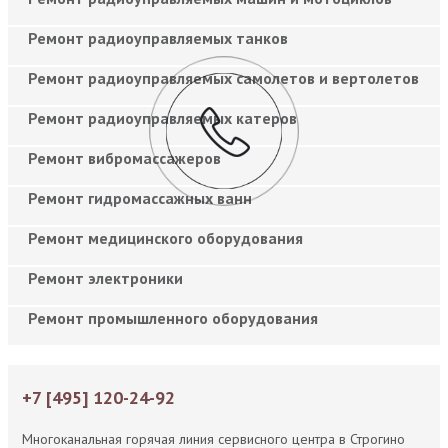
Ремонт радиоуправляемых танков
Ремонт радиоуправляемых самолетов и вертолетов
Ремонт радиоуправляемых катеров
Ремонт вибромассажеров
Ремонт гидромассажных ванн
Ремонт медицинского оборудования
Ремонт электроники
Ремонт промышленного оборудования
+7 [495] 120-24-92
Многоканальная горячая линия сервисного центра в Строгино