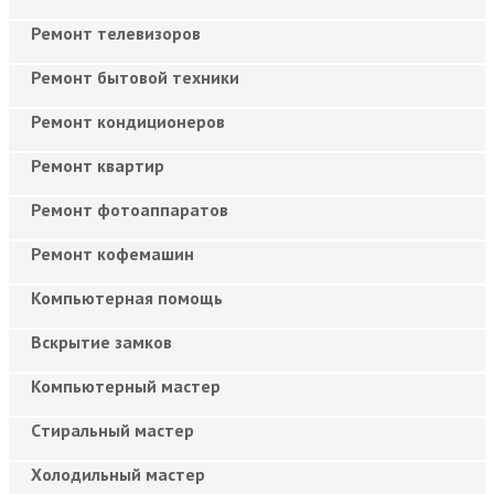
Ремонт телевизоров
Ремонт бытовой техники
Ремонт кондиционеров
Ремонт квартир
Ремонт фотоаппаратов
Ремонт кофемашин
Компьютерная помощь
Вскрытие замков
Компьютерный мастер
Cтиральный мастер
Холодильный мастер