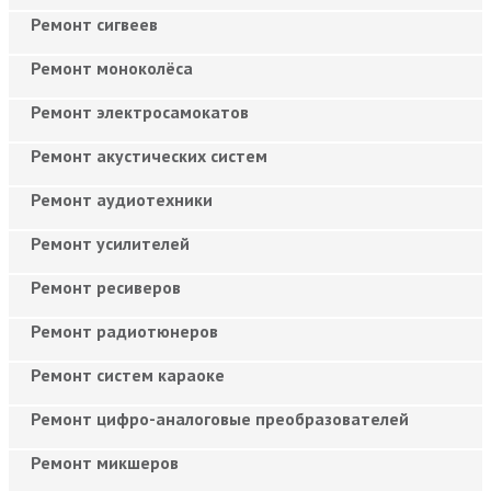
Ремонт сигвеев
Ремонт моноколёса
Ремонт электросамокатов
Ремонт акустических систем
Ремонт аудиотехники
Ремонт усилителей
Ремонт ресиверов
Ремонт радиотюнеров
Ремонт систем караоке
Ремонт цифро-аналоговые преобразователей
Ремонт микшеров