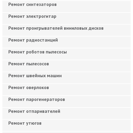
Ремонт синтезаторов
Ремонт электрогитар
Ремонт проигрывателей виниловых дисков
Ремонт радиостанций
Ремонт роботов пылесосы
Ремонт пылесосов
Ремонт швейных машин
Ремонт оверлоков
Ремонт парогенераторов
Ремонт отпаривателей
Ремонт утюгов