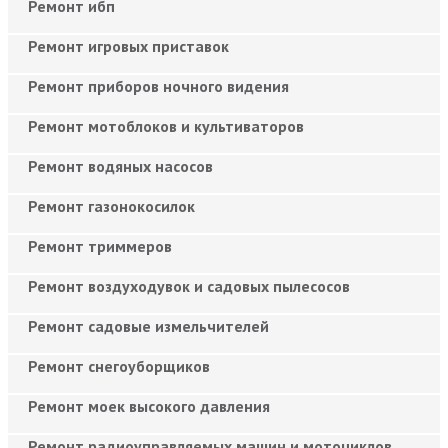
Ремонт ибп
Ремонт игровых приставок
Ремонт приборов ночного видения
Ремонт мотоблоков и культиваторов
Ремонт водяных насосов
Ремонт газонокосилок
Ремонт триммеров
Ремонт воздуходувок и садовых пылесосов
Ремонт садовые измельчителей
Ремонт снегоуборщиков
Ремонт моек высокого давления
Ремонт радиоуправляемых машин и мотоциклов