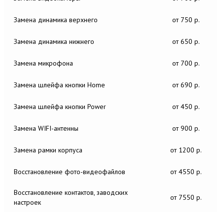
Замена динамика верхнего
от 750 р.
Замена динамика нижнего
от 650 р.
Замена микрофона
от 700 р.
Замена шлейфа кнопки Home
от 690 р.
Замена шлейфа кнопки Power
от 450 р.
Замена WIFI-антенны
от 900 р.
Замена рамки корпуса
от 1200 р.
Восстановление фото-видеофайлов
от 4550 р.
Восстановление контактов, заводских
от 7550 р.
настроек