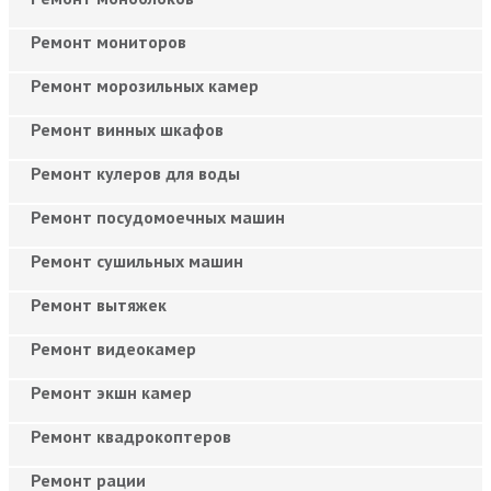
Ремонт мониторов
Ремонт морозильных камер
Ремонт винных шкафов
Ремонт кулеров для воды
Ремонт посудомоечных машин
Ремонт сушильных машин
Ремонт вытяжек
Ремонт видеокамер
Ремонт экшн камер
Ремонт квадрокоптеров
Ремонт рации