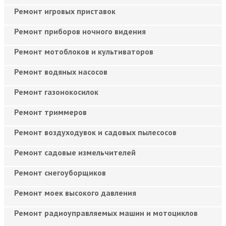
Ремонт игровых приставок
Ремонт приборов ночного видения
Ремонт мотоблоков и культиваторов
Ремонт водяных насосов
Ремонт газонокосилок
Ремонт триммеров
Ремонт воздуходувок и садовых пылесосов
Ремонт садовые измельчителей
Ремонт снегоуборщиков
Ремонт моек высокого давления
Ремонт радиоуправляемых машин и мотоциклов