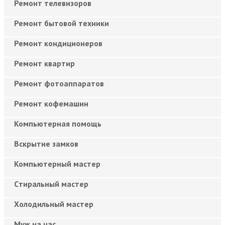
Ремонт телевизоров
Ремонт бытовой техники
Ремонт кондиционеров
Ремонт квартир
Ремонт фотоаппаратов
Ремонт кофемашин
Компьютерная помощь
Вскрытие замков
Компьютерный мастер
Cтиральный мастер
Холодильный мастер
Муж на час