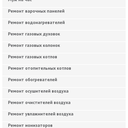
Ремонт варочных панелей
Ремонт водонагревателей
Ремонт газовых духовок
Ремонт газовых колонок
Ремонт газовых котлов
Ремонт отопительных котлов
Ремонт обогревателей
Ремонт осушителей воздуха
Ремонт очистителей воздуха
Ремонт увлажнителей воздуха
Ремонт ионизаторов