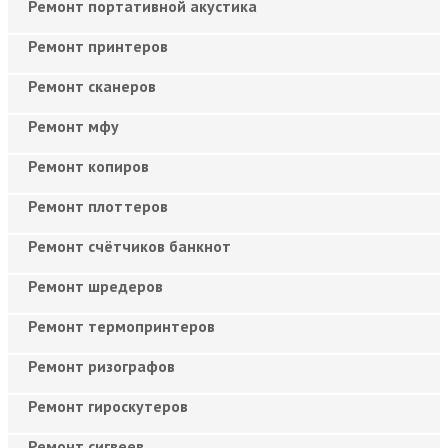
Ремонт портативной акустика
Ремонт принтеров
Ремонт сканеров
Ремонт мфу
Ремонт копиров
Ремонт плоттеров
Ремонт счётчиков банкнот
Ремонт шредеров
Ремонт термопринтеров
Ремонт ризографов
Ремонт гироскутеров
Ремонт сигвеев