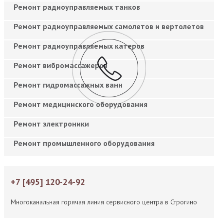
Ремонт радиоуправляемых танков
Ремонт радиоуправляемых самолетов и вертолетов
Ремонт радиоуправляемых катеров
Ремонт вибромассажеров
Ремонт гидромассажных ванн
Ремонт медицинского оборудования
Ремонт электроники
Ремонт промышленного оборудования
+7 [495] 120-24-92
Многоканальная горячая линия сервисного центра в Строгино