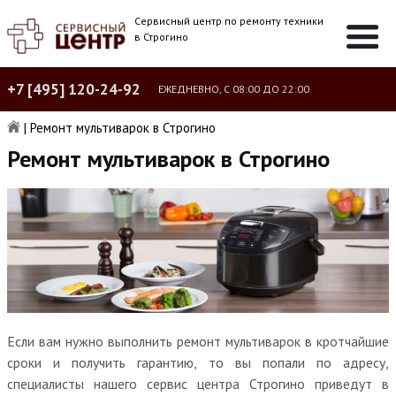
Сервисный центр по ремонту техники
в Строгино
+7 [495] 120-24-92
ЕЖЕДНЕВНО, С 08:00 ДО 22:00
|
Ремонт мультиварок в Строгино
Ремонт мультиварок в Строгино
Если вам нужно выполнить ремонт мультиварок в кротчайшие
сроки и получить гарантию, то вы попали по адресу,
специалисты нашего сервис центра Строгино приведут в