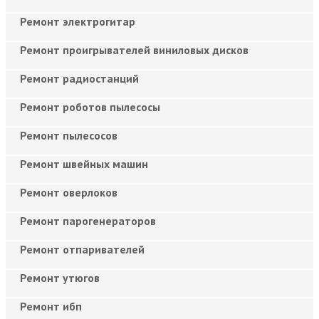
Ремонт электрогитар
Ремонт проигрывателей виниловых дисков
Ремонт радиостанций
Ремонт роботов пылесосы
Ремонт пылесосов
Ремонт швейных машин
Ремонт оверлоков
Ремонт парогенераторов
Ремонт отпаривателей
Ремонт утюгов
Ремонт ибп