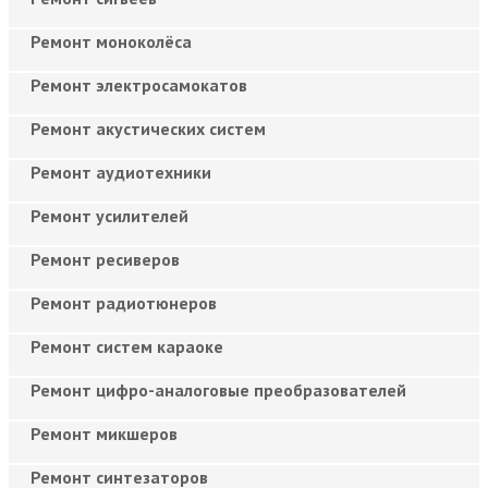
Ремонт моноколёса
Ремонт электросамокатов
Ремонт акустических систем
Ремонт аудиотехники
Ремонт усилителей
Ремонт ресиверов
Ремонт радиотюнеров
Ремонт систем караоке
Ремонт цифро-аналоговые преобразователей
Ремонт микшеров
Ремонт синтезаторов