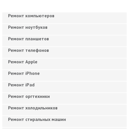
Ремонт компьютеров
Ремонт ноутбуков
Ремонт планшетов
Ремонт телефонов
Ремонт Apple
Ремонт iPhone
Ремонт iPad
Ремонт оргтехники
Ремонт холодильников
Ремонт стиральных машин