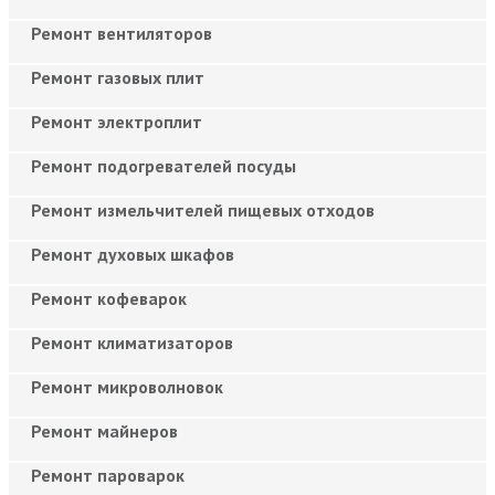
Ремонт вентиляторов
Ремонт газовых плит
Ремонт электроплит
Ремонт подогревателей посуды
Ремонт измельчителей пищевых отходов
Ремонт духовых шкафов
Ремонт кофеварок
Ремонт климатизаторов
Ремонт микроволновок
Ремонт майнеров
Ремонт пароварок