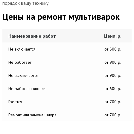
порядок вашу технику.
Цены на ремонт мультиварок
Наименование работ
Цена, р.
Не включается
от 800 р.
Не работает
от 900 р.
Не выключается
от 900 р.
Не работают кнопки
от 600 р.
Греется
от 700 р.
Ремонт или замена шнура
от 700 р.