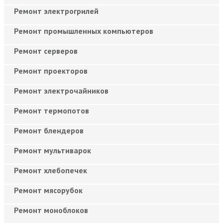
Ремонт электрогрилей
Ремонт промышленных компьютеров
Ремонт серверов
Ремонт проекторов
Ремонт электрочайников
Ремонт термопотов
Ремонт блендеров
Ремонт мультиварок
Ремонт хлебопечек
Ремонт мясорубок
Ремонт моноблоков