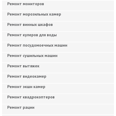
Ремонт мониторов
Ремонт морозильных камер
Ремонт винных шкафов
Ремонт кулеров для воды
Ремонт посудомоечных машин
Ремонт сушильных машин
Ремонт вытяжек
Ремонт видеокамер
Ремонт экшн камер
Ремонт квадрокоптеров
Ремонт рации