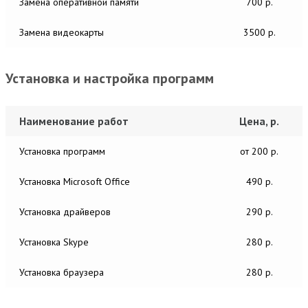
Замена оперативной памяти
700 р.
Замена видеокарты
3500 р.
Установка и настройка программ
Наименование работ
Цена, р.
Установка программ
от 200 р.
Установка Microsoft Office
490 р.
Установка драйверов
290 р.
Установка Skype
280 р.
Установка браузера
280 р.