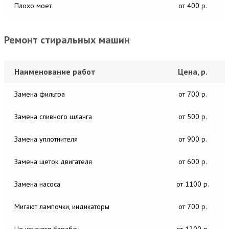
Плохо моет
от 400 р.
Ремонт стиральных машин
Наименование работ
Цена, р.
Замена фильтра
от 700 р.
Замена сливного шланга
от 500 р.
Замена уплотнителя
от 900 р.
Замена щеток двигателя
от 600 р.
Замена насоса
от 1100 р.
Мигают лампочки, индикаторы
от 700 р.
Не крутится барабан
от 1200 р.