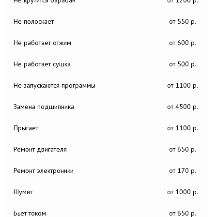
Не полоскает
от 550 р.
Не работает отжим
от 600 р.
Не работает сушка
от 500 р.
Не запускаются программы
от 1100 р.
Замена подшипника
от 4500 р.
Прыгает
от 1100 р.
Ремонт двигателя
от 650 р.
Ремонт электроники
от 170 р.
Шумит
от 1000 р.
Бьёт током
от 650 р.