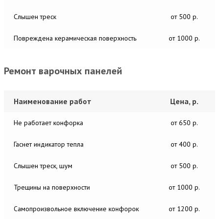
Слышен треск
от 500 р.
Повреждена керамическая поверхность
от 1000 р.
Ремонт варочных панелей
Наименование работ
Цена, р.
Не работает конфорка
от 650 р.
Гаснет индикатор тепла
от 400 р.
Слышен треск, шум
от 500 р.
Трещины на поверхности
от 1000 р.
Самопроизвольное включение конфорок
от 1200 р.