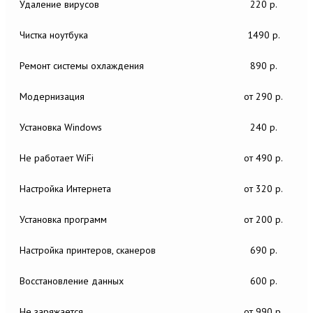
Удаление вирусов
220 р.
Чистка ноутбука
1490 р.
Ремонт системы охлаждения
890 р.
Модернизация
от 290 р.
Установка Windows
240 р.
Не работает WiFi
от 490 р.
Настройка Интернета
от 320 р.
Установка программ
от 200 р.
Настройка принтеров, сканеров
690 р.
Восстановление данных
600 р.
Не заряжается
от 990 р.