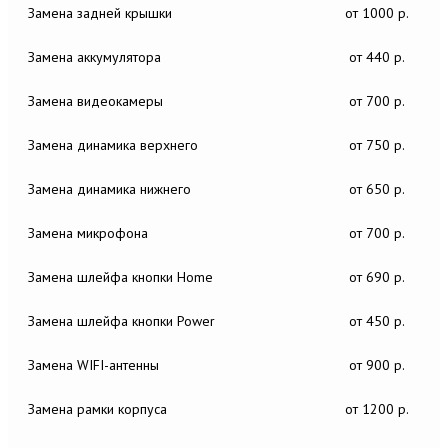
Замена задней крышки
от 1000 р.
Замена аккумулятора
от 440 р.
Замена видеокамеры
от 700 р.
Замена динамика верхнего
от 750 р.
Замена динамика нижнего
от 650 р.
Замена микрофона
от 700 р.
Замена шлейфа кнопки Home
от 690 р.
Замена шлейфа кнопки Power
от 450 р.
Замена WIFI-антенны
от 900 р.
Замена рамки корпуса
от 1200 р.