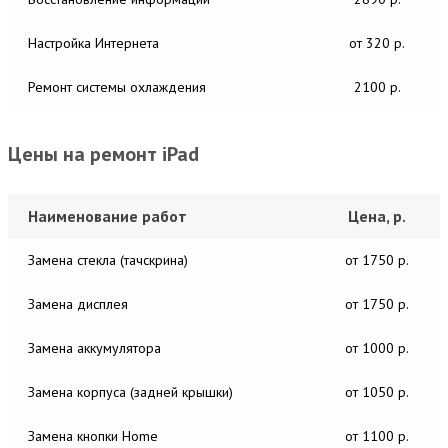
Настройка Интернета
от 320 р.
Ремонт системы охлаждения
2100 р.
Цены на ремонт iPad
Наименование работ
Цена, р.
Замена стекла (тачскрина)
от 1750 р.
Замена дисплея
от 1750 р.
Замена аккумулятора
от 1000 р.
Замена корпуса (задней крышки)
от 1050 р.
Замена кнопки Home
от 1100 р.