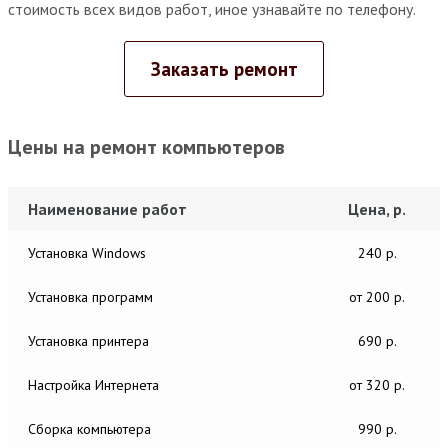
стоимость всех видов работ, иное узнавайте по телефону.
Заказать ремонт
Цены на ремонт компьютеров
Наименование работ
Цена, р.
Установка Windows
240 р.
Установка программ
от 200 р.
Установка принтера
690 р.
Настройка Интернета
от 320 р.
Сборка компьютера
990 р.