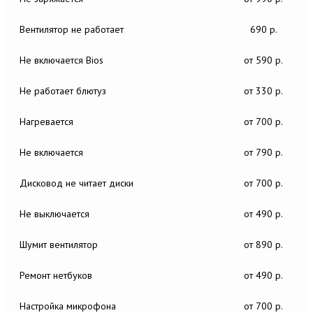
Вентилятор не работает
690 р.
Не включается Bios
от 590 р.
Не работает блютуз
от 330 р.
Нагревается
от 700 р.
Не включается
от 790 р.
Дисковод не читает диски
от 700 р.
Не выключается
от 490 р.
Шумит вентилятор
от 890 р.
Ремонт нетбуков
от 490 р.
Настройка микрофона
от 700 р.