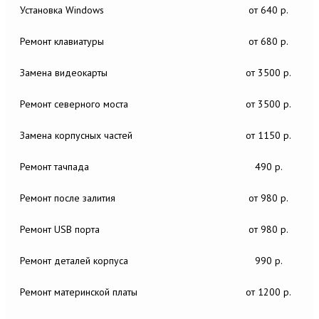
Установка Windows
от 640 р.
Ремонт клавиатуры
от 680 р.
Замена видеокарты
от 3500 р.
Ремонт северного моста
от 3500 р.
Замена корпусных частей
от 1150 р.
Ремонт тачпада
490 р.
Ремонт после залития
от 980 р.
Ремонт USB порта
от 980 р.
Ремонт деталей корпуса
990 р.
Ремонт материнской платы
от 1200 р.