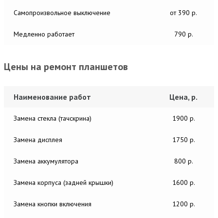
Самопроизвольное выключение
от 390 р.
Медленно работает
790 р.
Цены на ремонт планшетов
Наименование работ
Цена, р.
Замена стекла (тачскрина)
1900 р.
Замена дисплея
1750 р.
Замена аккумулятора
800 р.
Замена корпуса (задней крышки)
1600 р.
Замена кнопки включения
1200 р.