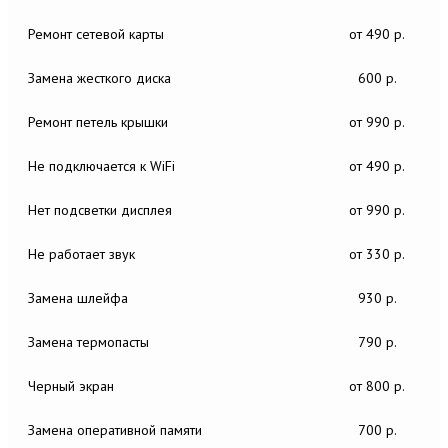
Ремонт сетевой карты
от 490 р.
Замена жесткого диска
600 р.
Ремонт петель крышки
от 990 р.
Не подключается к WiFi
от 490 р.
Нет подсветки дисплея
от 990 р.
Не работает звук
от 330 р.
Замена шлейфа
930 р.
Замена термопасты
790 р.
Черный экран
от 800 р.
Замена оперативной памяти
700 р.