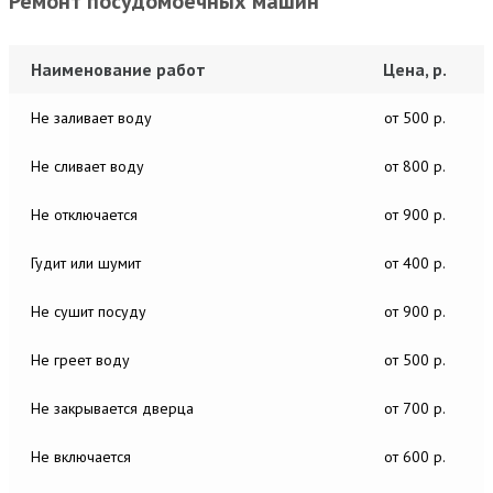
Ремонт посудомоечных машин
Наименование работ
Цена, р.
Не заливает воду
от 500 р.
Не сливает воду
от 800 р.
Не отключается
от 900 р.
Гудит или шумит
от 400 р.
Не сушит посуду
от 900 р.
Не греет воду
от 500 р.
Не закрывается дверца
от 700 р.
Не включается
от 600 р.