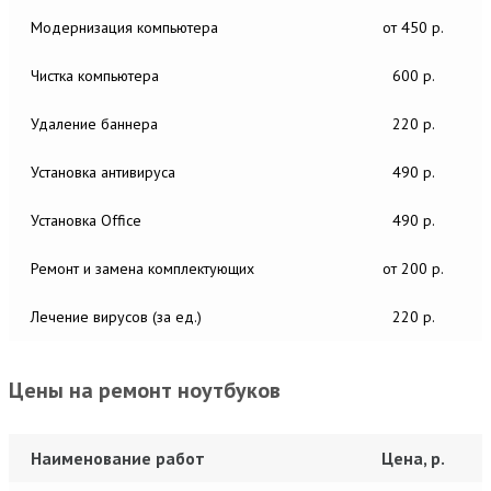
Модернизация компьютера
от 450 р.
Чистка компьютера
600 р.
Удаление баннера
220 р.
Установка антивируса
490 р.
Установка Office
490 р.
Ремонт и замена комплектующих
от 200 р.
Лечение вирусов (за ед.)
220 р.
Цены на ремонт ноутбуков
Наименование работ
Цена, р.