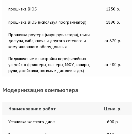
прошивка BIOS
1250 р.
прошивка BIOS (используя программатор)
1890 р.
Прошивка роутера (маршрутизатора), точки
доступа, хаба, свича и другого сетевого и
от 870 р.
комутационного оборудования
Подключение и настройка перефирийных
устройств (принтеры, сканеры, МФУ, копиры,
от 480 р.
рули, джойстики, носимые дисплеи и др.)
Модернизация компьютера
Наименование работ
Цена, р.
Установка жесткого диска
600 р.