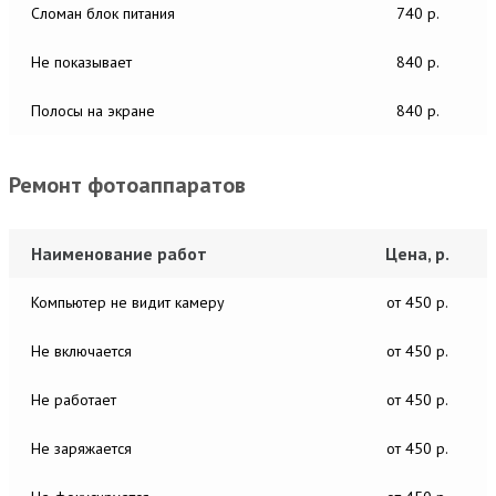
Сломан блок питания
740 р.
Не показывает
840 р.
Полосы на экране
840 р.
Ремонт фотоаппаратов
Наименование работ
Цена, р.
Компьютер не видит камеру
от 450 р.
Не включается
от 450 р.
Не работает
от 450 р.
Не заряжается
от 450 р.