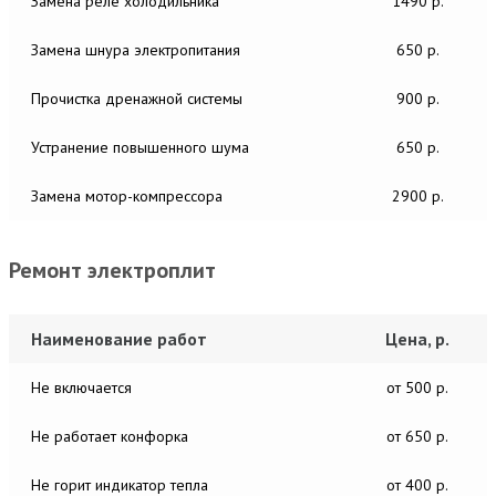
Замена реле холодильника
1490 р.
Замена шнура электропитания
650 р.
Прочистка дренажной системы
900 р.
Устранение повышенного шума
650 р.
Замена мотор-компрессора
2900 р.
Ремонт электроплит
Наименование работ
Цена, р.
Не включается
от 500 р.
Не работает конфорка
от 650 р.
Не горит индикатор тепла
от 400 р.