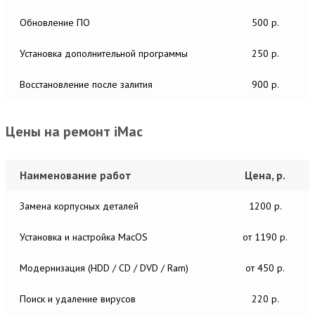
Обновление ПО
500 р.
Установка дополнительной программы
250 р.
Восстановление после залития
900 р.
Цены на ремонт iMac
Наименование работ
Цена, р.
Замена корпусных деталей
1200 р.
Установка и настройка MacОS
от 1190 р.
Модернизация (HDD / CD / DVD / Ram)
от 450 р.
Поиск и удаление вирусов
220 р.