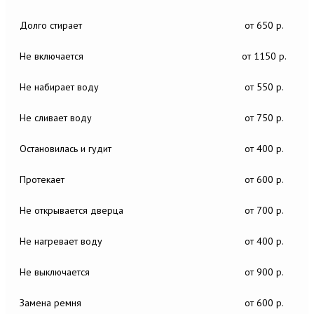
Долго стирает
от 650 р.
Не включается
от 1150 р.
Не набирает воду
от 550 р.
Не сливает воду
от 750 р.
Остановилась и гудит
от 400 р.
Протекает
от 600 р.
Не открывается дверца
от 700 р.
Не нагревает воду
от 400 р.
Не выключается
от 900 р.
Замена ремня
от 600 р.