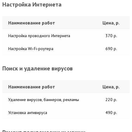
Настройка Интернета
Наименование работ
Цена, р.
Настройка проводного Интернета
370 р.
Настройка Wi-Fi-роутера
690 р.
Поиск и удаление вирусов
Наименование работ
Цена, р.
Удаление вирусов, баннеров, рекламы
220 р.
Установка антивируса
490 р.