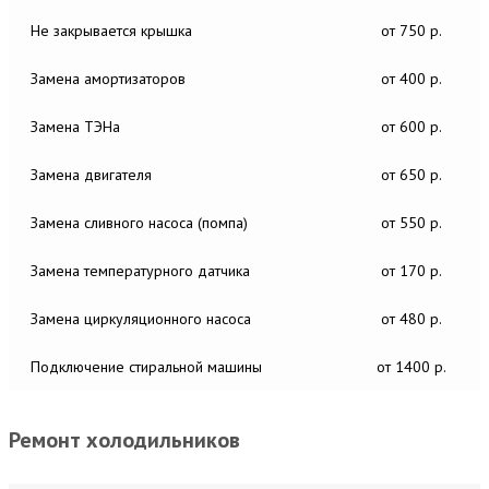
Не закрывается крышка
от 750 р.
Замена амортизаторов
от 400 р.
Замена ТЭНа
от 600 р.
Замена двигателя
от 650 р.
Замена сливного насоса (помпа)
от 550 р.
Замена температурного датчика
от 170 р.
Замена циркуляционного насоса
от 480 р.
Подключение стиральной машины
от 1400 р.
Ремонт холодильников