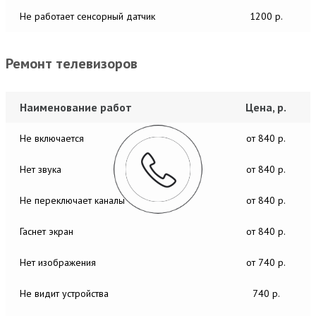
Не работает сенсорный датчик
1200 р.
Ремонт телевизоров
Наименование работ
Цена, р.
Не включается
от 840 р.
Нет звука
от 840 р.
Не переключает каналы
от 840 р.
Гаснет экран
от 840 р.
Нет изображения
от 740 р.
Не видит устройства
740 р.