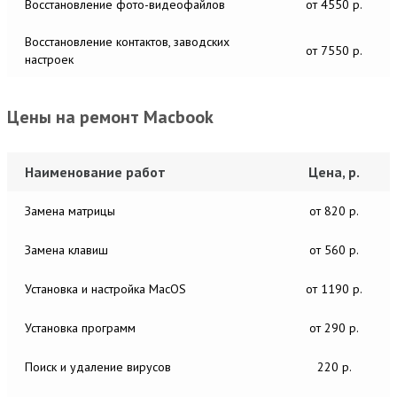
Восстановление фото-видеофайлов
от 4550 р.
Восстановление контактов, заводских
от 7550 р.
настроек
Цены на ремонт Macbook
Наименование работ
Цена, р.
Замена матрицы
от 820 р.
Замена клавиш
от 560 р.
Установка и настройка MacОS
от 1190 р.
Установка программ
от 290 р.
Поиск и удаление вирусов
220 р.