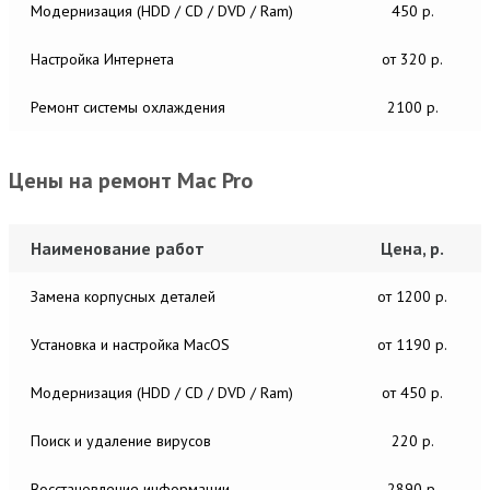
Модернизация (HDD / CD / DVD / Ram)
450 р.
Настройка Интернета
от 320 р.
Ремонт системы охлаждения
2100 р.
Цены на ремонт Mac Pro
Наименование работ
Цена, р.
Замена корпусных деталей
от 1200 р.
Установка и настройка MacОS
от 1190 р.
Модернизация (HDD / CD / DVD / Ram)
от 450 р.
Поиск и удаление вирусов
220 р.
Восстановление информации
2890 р.