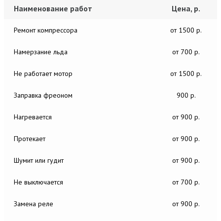
Наименование работ
Цена, р.
Ремонт компрессора
от 1500 р.
Намерзание льда
от 700 р.
Не работает мотор
от 1500 р.
Заправка фреоном
900 р.
Нагревается
от 900 р.
Протекает
от 900 р.
Шумит или гудит
от 900 р.
Не выключается
от 700 р.
Замена реле
от 900 р.