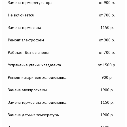
Замена терморегулятора
от 900 р.
Не включается
от 700 р.
Замена термостата
1150 р.
Ремонт электросхем
от 900 р.
Работает без остановки
от 700 р.
Устранение утечки хладагента
от 1500 р.
Ремонт испарителя холодильника
900 р.
Замена электросхемы
1900 р.
Замена термостата холодильника
1150 р.
Замена датчика температуры
1900 р.