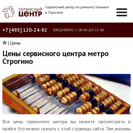
Сервисный центр по ремонту техники
в Строгино
+7 [495] 120-24-92
ЕЖЕДНЕВНО, С 08:00 ДО 22:00
|
Цены
Цены сервисного центра метро
Строгино
Все цены сервисного центра вы можете просмотреть в
прайсе. Его можно скачать с этой страницы сайта. Там указаны